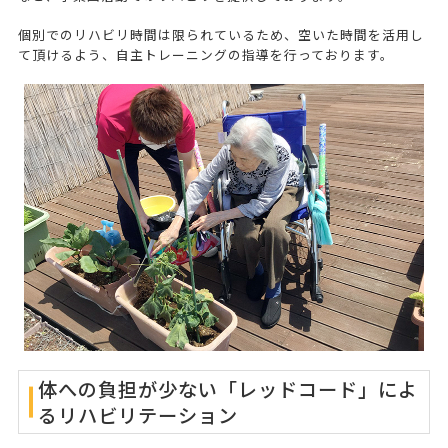
個別でのリハビリ時間は限られているため、空いた時間を活用し
て頂けるよう、自主トレーニングの指導を行っております。
体への負担が少ない「レッドコード」によ
るリハビリテーション