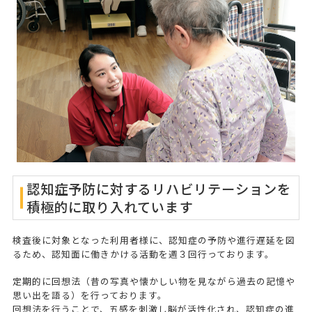
認知症予防に対するリハビリテーションを
積極的に取り入れています
検査後に対象となった利用者様に、認知症の予防や進行遅延を図
るため、認知面に働きかける活動を週３回行っております。
定期的に回想法（昔の写真や懐かしい物を見ながら過去の記憶や
思い出を語る）を行っております。
回想法を行うことで、五感を刺激し脳が活性化され、認知症の進