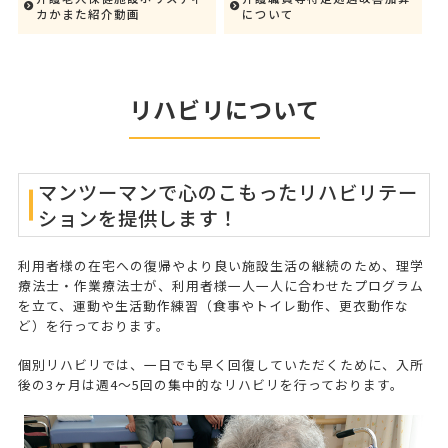
カかまた紹介動画
について
リハビリについて
マンツーマンで心のこもったリハビリテー
ションを提供します！
利用者様の在宅への復帰やより良い施設生活の継続のため、理学
療法士・作業療法士が、利用者様一人一人に合わせたプログラム
を立て、運動や生活動作練習（食事やトイレ動作、更衣動作な
ど）を行っております。
個別リハビリでは、一日でも早く回復していただくために、入所
後の3ヶ月は週4～5回の集中的なリハビリを行っております。