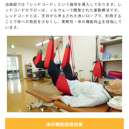
当施設では「レッドコード」という器具を導入しております。レ
ッドコードセラピーは、ノルウェーで開発された運動療法です。
レッドコードとは、天井から吊るされた赤いロープで、利用する
ことで体への負担を少なくし、柔軟性・体の機能向上を目指して
います。
体の機能回復効果