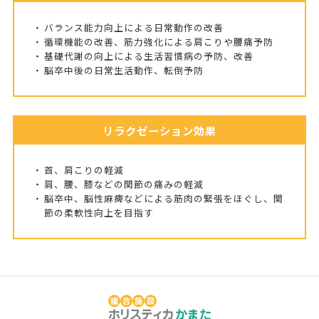
バランス能力向上による日常動作の改善
循環機能の改善、筋力強化による肩こりや腰痛予防
基礎代謝の向上による生活習慣病の予防、改善
脳卒中後の日常生活動作、転倒予防
リラクゼーション効果
首、肩こりの軽減
肩、腰、膝などの関節の痛みの軽減
脳卒中、脳性麻痺などによる筋肉の緊張をほぐし、関
節の柔軟性向上を目指す