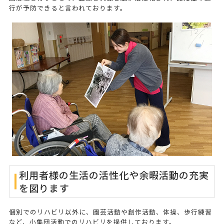
行が予防できると言われております。
利用者様の生活の活性化や余暇活動の充実
を図ります
個別でのリハビリ以外に、園芸活動や創作活動、体操、歩行練習
など、小集団活動でのリハビリを提供しております。