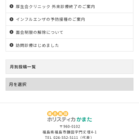
厚生会クリニック 外来診療終了のご案内
インフルエンザの予防接種のご案内
面会制限の解除について
訪問診療はじめました
月別投稿一覧
〒960-0102
福島県福島市鎌田字門丈壇4-1
TEL
024-552-5111
（代表）