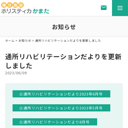
togg
navi
お知らせ
ホーム
>
お知らせ
> 通所リハビリテーションだよりを更新しました
通所リハビリテーションだよりを更新
しました
2023/06/09
通所リハビリテーションだより2023年6月号
通所リハビリテーションだより2023年5月号
通所リハビリテーションだより8月号